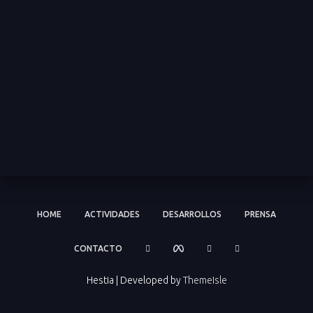
HOME
ACTIVIDADES
DESARROLLOS
PRENSA
CONTACTO
Hestia | Developed by
ThemeIsle