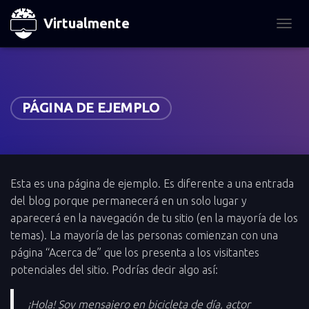
Virtualmente
TOGGL
PÁGINA DE EJEMPLO
Esta es una página de ejemplo. Es diferente a una entrada
del blog porque permanecerá en un solo lugar y
aparecerá en la navegación de tu sitio (en la mayoría de los
temas). La mayoría de las personas comienzan con una
página “Acerca de” que los presenta a los visitantes
potenciales del sitio. Podrías decir algo así:
¡Hola! Soy mensajero en bicicleta de día, actor