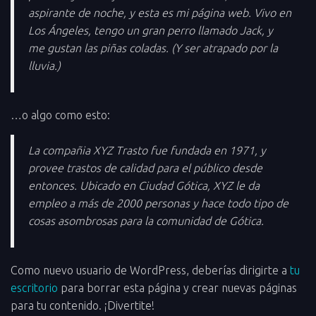
aspirante de noche, y esta es mi página web. Vivo en
Los Ángeles, tengo un gran perro llamado Jack, y
me gustan las piñas coladas. (Y ser atrapado por la
lluvia.)
…o algo como esto:
La compañia XYZ Trasto fue fundada en 1971, y
provee trastos de calidad para el público desde
entonces. Ubicado en Ciudad Gótica, XYZ le da
empleo a más de 2000 personas y hace todo tipo de
cosas asombrosas para la comunidad de Gótica.
Como nuevo usuario de WordPress, deberías dirigirte a
tu
escritorio
para borrar esta página y crear nuevas páginas
para tu contenido. ¡Divertite!