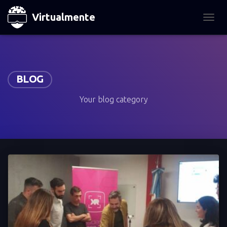
Virtualmente
TOGGL
BLOG
Your blog category