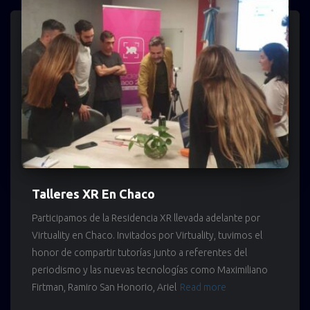
Talleres XR En Chaco
Participamos de la Residencia XR llevada adelante por
Virtuality en Chaco. Invitados por Virtuality, tuvimos el
honor de compartir tutorías junto a referentes del
periodismo y las nuevas tecnologías como Maximiliano
Firtman, Ramiro San Honorio, Ariel
Read more