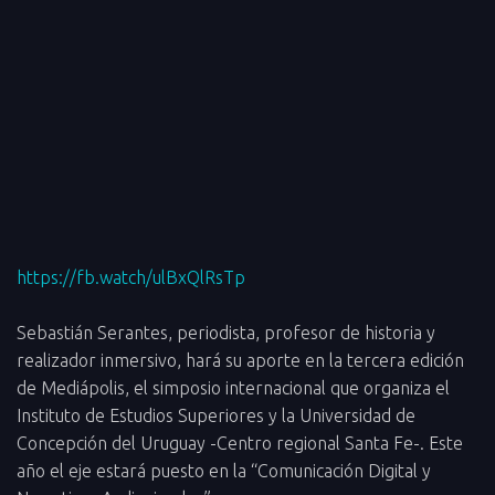
https://fb.watch/ulBxQlRsTp
Sebastián Serantes, periodista, profesor de historia y
realizador inmersivo, hará su aporte en la tercera edición
de Mediápolis, el simposio internacional que organiza el
Instituto de Estudios Superiores y la Universidad de
Concepción del Uruguay -Centro regional Santa Fe-. Este
año el eje estará puesto en la “Comunicación Digital y