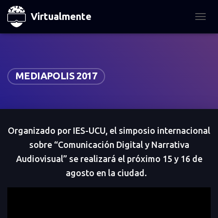
Virtualmente
TOGGL
MEDIAPOLIS 2017
Organizado por IES-UCU, el simposio internacional
sobre “Comunicación Digital y Narrativa
Audiovisual” se realizará el próximo 15 y 16 de
agosto en la ciudad.