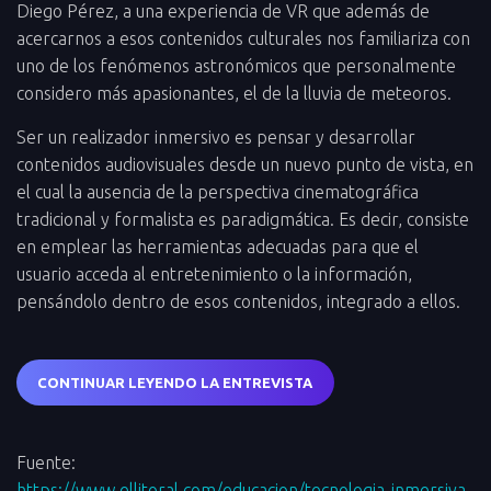
Diego Pérez, a una experiencia de VR que además de
acercarnos a esos contenidos culturales nos familiariza con
uno de los fenómenos astronómicos que personalmente
considero más apasionantes, el de la lluvia de meteoros.
Ser un realizador inmersivo es pensar y desarrollar
contenidos audiovisuales desde un nuevo punto de vista, en
el cual la ausencia de la perspectiva cinematográfica
tradicional y formalista es paradigmática. Es decir, consiste
en emplear las herramientas adecuadas para que el
usuario acceda al entretenimiento o la información,
pensándolo dentro de esos contenidos, integrado a ellos.
CONTINUAR LEYENDO LA ENTREVISTA
Fuente:
https://www.ellitoral.com/educacion/tecnologia-inmersiva-