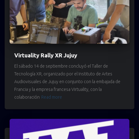
Virtuality Rally XR Jujuy
El sábado 14 de septiembre concluyó el Taller de
Tecnología XR, organizado por el Instituto de Artes
Audiovisuales de Jujuy en conjunto con la embajada de
Francia y la empresa francesa Virtuality, con la
colaboración
Read more